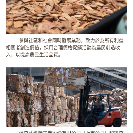
參與社區和社會同時發展業務，致力於為所有利益
相關者創造價值，採用合理價格促銷活動為農民創造收
入，以提高農民生活品質。