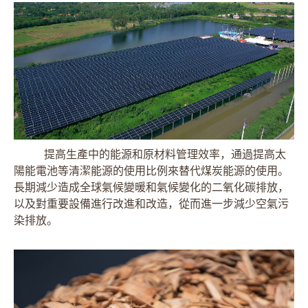
提高生產中的能源和原材料管理效率，通過提高太
陽能電池等清潔能源的使用比例來替代煤炭能源的使用。
長期減少造成全球氣候變暖和氣候變化的二氧化碳排放，
以及對重要設備進行改進和改造，從而進一步減少空氣污
染排放。