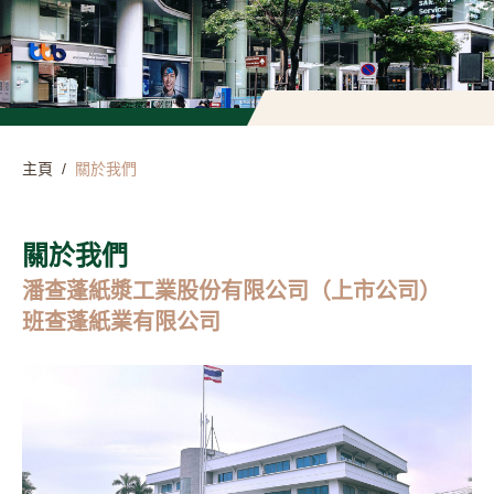
主頁
/
關於我們
關於我們
潘查蓬紙漿工業股份有限公司（上市公司）
班查蓬紙業有限公司