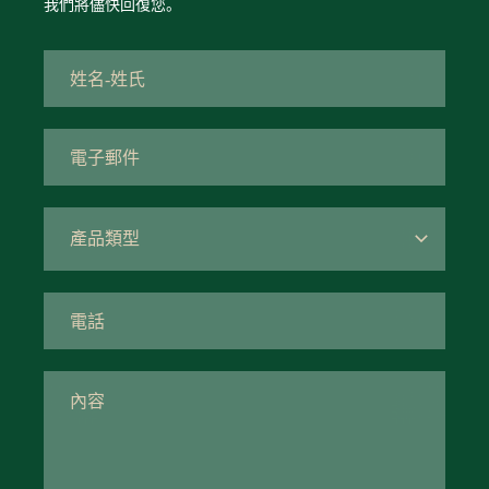
我們將儘快回復您。
產品類型