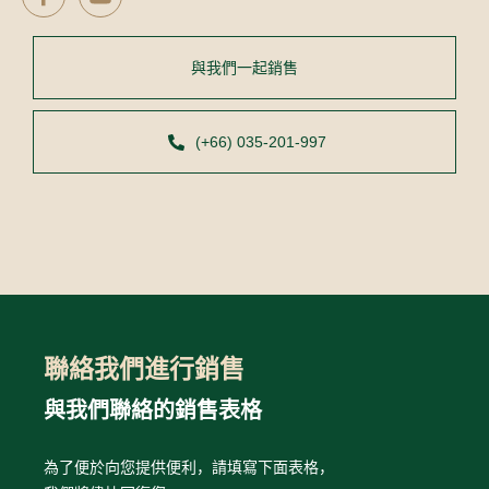
與我們一起銷售
(+66) 035-201-997
聯絡我們進行銷售
與我們聯絡的銷售表格
為了便於向您提供便利，請填寫下面表格，