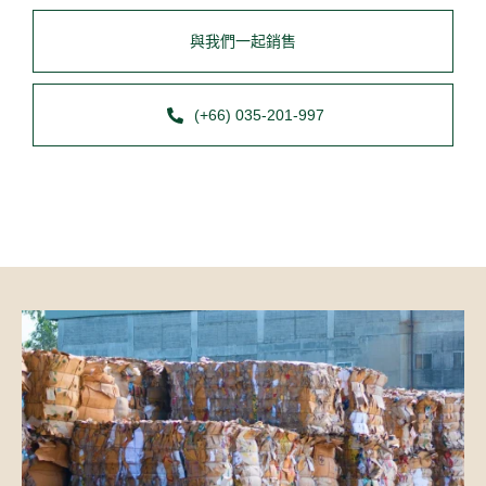
與我們一起銷售
(+66) 035-201-997