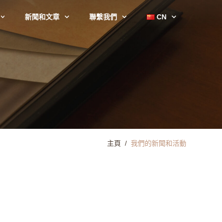
新聞和文章
聯繫我們
CN
主頁
/
我們的新聞和活動