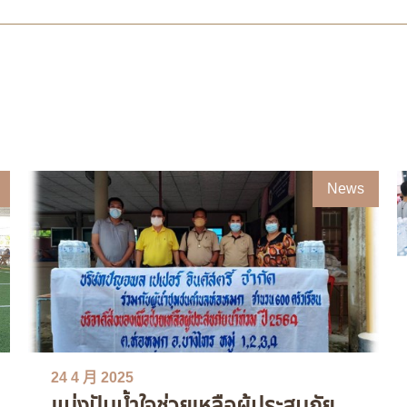
News
24 4 月 2025
แบ่งปันน้ำใจช่วยเหลือผู้ประสบภัย