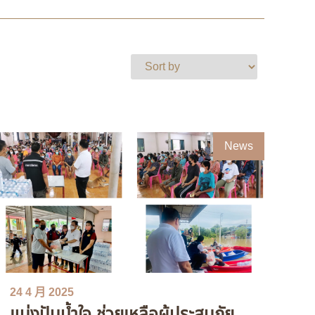
News
24 4 月 2025
แบ่งปันน้ำใจ ช่วยเหลือผู้ประสบภัย