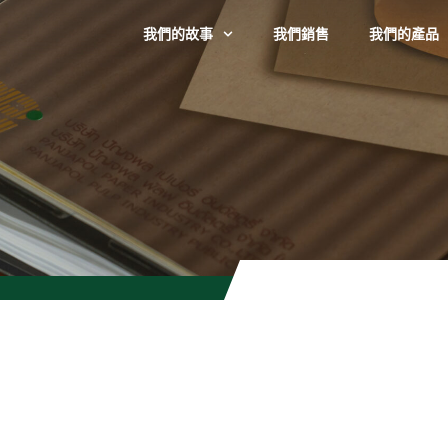
我們的故事
我們銷售
我們的產品