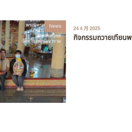
News
24 4 月 2025
กิจกรรมถวายเทียน