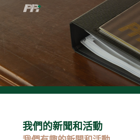
我們的新聞和活動
我們有趣的新聞和活動