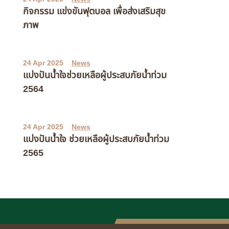
กิจกรรม แข่งขันฟุตบอล เพื่อส่งเสริมสุข
ภาพ
24 Apr 2025
News
แบ่งปันน้ำใจช่วยเหลือผู้ประสบภัยน้ำท่วม
2564
24 Apr 2025
News
แบ่งปันน้ำใจ ช่วยเหลือผู้ประสบภัยน้ำท่วม
2565