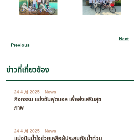
Next
Previous
ข่าวที่เกี่ยวข้อง
24 4 月 2025
News
กิจกรรม แข่งขันฟุตบอล เพื่อส่งเสริมสุข
ภาพ
24 4 月 2025
News
แบ่งปันน้ำใจช่วยเหลือผู้ประสบภัยน้ำท่วม