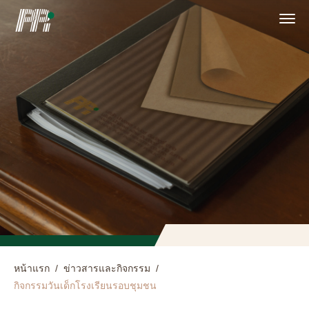
หน้าแรก
/
ข่าวสารและกิจกรรม
/
กิจกรรมวันเด็กโรงเรียนรอบชุมชน