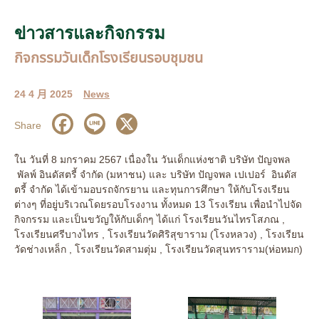
ข่าวสารและกิจกรรม
กิจกรรมวันเด็กโรงเรียนรอบชุมชน
24 4 月 2025
News
Share
ใน วันที่ 8 มกราคม 2567 เนื่องใน วันเด็กแห่งชาติ บริษัท ปัญจพล
พัลพ์ อินดัสตรี้ จำกัด (มหาชน) และ บริษัท ปัญจพล เปเปอร์ อินดัส
ตรี้ จำกัด ได้เข้ามอบรถจักรยาน และทุนการศึกษา ให้กับโรงเรียน
ต่างๆ ที่อยู่บริเวณโดยรอบโรงงาน ทั้งหมด 13 โรงเรียน เพื่อนำไปจัด
กิจกรรม และเป็นขวัญให้กับเด็กๆ ได้แก่ โรงเรียนวันไทรโสภณ ,
โรงเรียนศรีบางไทร , โรงเรียนวัดศิริสุขาราม (โรงหลวง) , โรงเรียน
วัดช่างเหล็ก , โรงเรียนวัดสามตุ่ม , โรงเรียนวัดสุนทราราม(ห่อหมก)