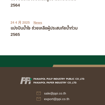
2564
24 4 月 2025
News
แบ่งปันน้ำใจ ช่วยเหลือผู้ประสบภัยน้ำท่วม
2565
sale@ppi.co.th
export@ppi.co.th​