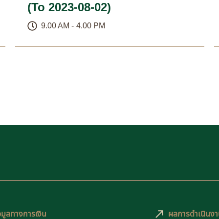
(To 2023-08-02)
9.00 AM -
4.00 PM
อมูลทางการเงิน
ผลการดำเนินงา