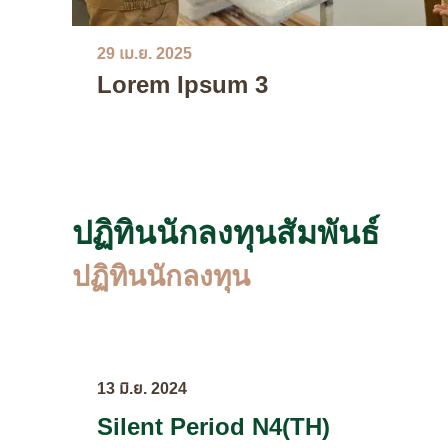
29 เม.ย. 2025
Lorem Ipsum 3
ปฏิทินนักลงทุนสัมพันธ์
ปฏิทินนักลงทุน
13 มิ.ย. 2024
Silent Period N4(TH)