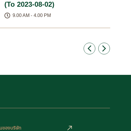
(To 2023-08-02)
(T
9.00 AM -
4.00 PM
นของบริษัท