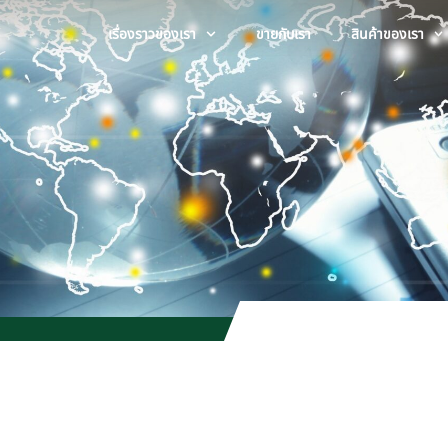
เรื่องราวของเรา
ขายกับเรา
สินค้าของเรา