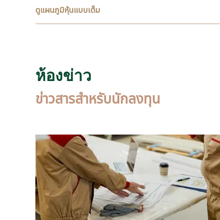
ดูแผนภูมิหุ้นแบบเต็ม
ห้องข่าว
ข่าวสารสำหรับนักลงทุน