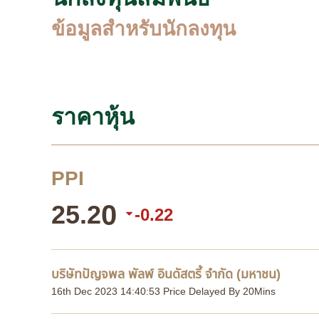
ข้อมูลสำหรับนักลงทุน
ราคาหุ้น
PPI
0
25.2
-
0.22
บริษัทปัญจพล พัลพ์ อินดัสตรี้ จำกัด (มหาชน)
16th Dec 2023 14:40:53 Price Delayed By 20Mins