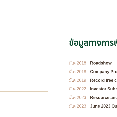
ข้อมูลทางการเ
มี.ค 2018
Roadshow
มี.ค 2018
Company Prof
มี.ค 2019
Record free 
มี.ค 2022
Investor Sub
มี.ค 2023
Resource and
มี.ค 2023
June 2023 Qua