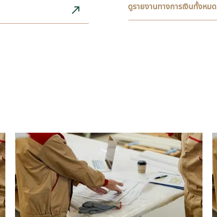
ดูรายงานทางการเงินทั้งหมด